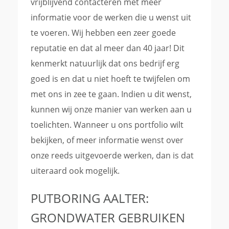
vrijblijvend contacteren met meer
informatie voor de werken die u wenst uit
te voeren. Wij hebben een zeer goede
reputatie en dat al meer dan 40 jaar! Dit
kenmerkt natuurlijk dat ons bedrijf erg
goed is en dat u niet hoeft te twijfelen om
met ons in zee te gaan. Indien u dit wenst,
kunnen wij onze manier van werken aan u
toelichten. Wanneer u ons portfolio wilt
bekijken, of meer informatie wenst over
onze reeds uitgevoerde werken, dan is dat
uiteraard ook mogelijk.
PUTBORING AALTER:
GRONDWATER GEBRUIKEN