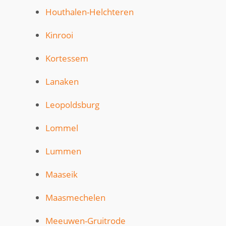
Houthalen-Helchteren
Kinrooi
Kortessem
Lanaken
Leopoldsburg
Lommel
Lummen
Maaseik
Maasmechelen
Meeuwen-Gruitrode