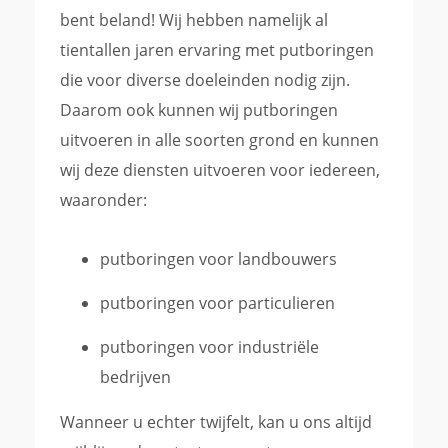
bent beland! Wij hebben namelijk al
tientallen jaren ervaring met putboringen
die voor diverse doeleinden nodig zijn.
Daarom ook kunnen wij putboringen
uitvoeren in alle soorten grond en kunnen
wij deze diensten uitvoeren voor iedereen,
waaronder:
putboringen voor landbouwers
putboringen voor particulieren
putboringen voor industriële
bedrijven
Wanneer u echter twijfelt, kan u ons altijd