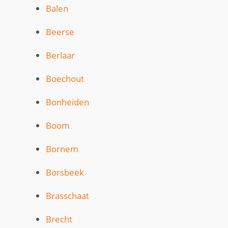
Balen
Beerse
Berlaar
Boechout
Bonheiden
Boom
Bornem
Borsbeek
Brasschaat
Brecht