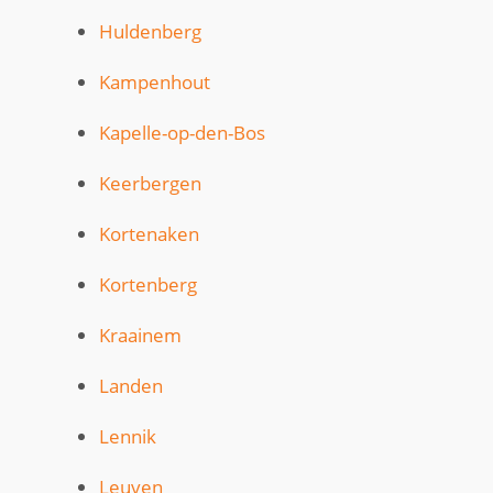
Huldenberg
Kampenhout
Kapelle-op-den-Bos
Keerbergen
Kortenaken
Kortenberg
Kraainem
Landen
Lennik
Leuven