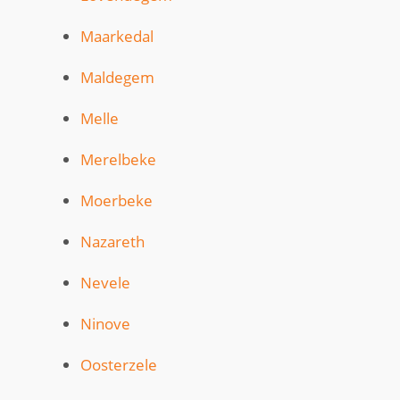
Maarkedal
Maldegem
Melle
Merelbeke
Moerbeke
Nazareth
Nevele
Ninove
Oosterzele