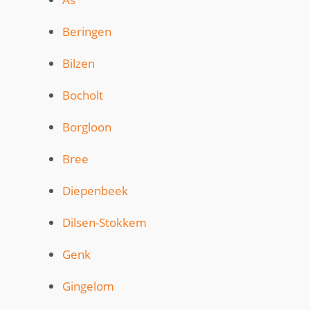
Beringen
Bilzen
Bocholt
Borgloon
Bree
Diepenbeek
Dilsen-Stokkem
Genk
Gingelom