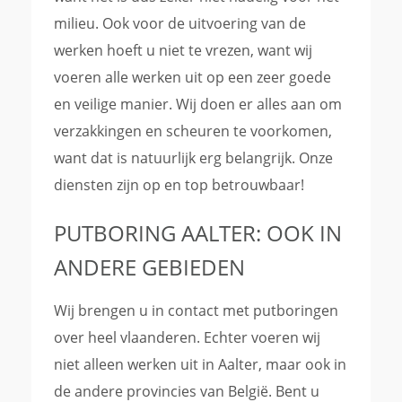
milieu. Ook voor de uitvoering van de
werken hoeft u niet te vrezen, want wij
voeren alle werken uit op een zeer goede
en veilige manier. Wij doen er alles aan om
verzakkingen en scheuren te voorkomen,
want dat is natuurlijk erg belangrijk. Onze
diensten zijn op en top betrouwbaar!
PUTBORING AALTER: OOK IN
ANDERE GEBIEDEN
Wij brengen u in contact met putboringen
over heel vlaanderen. Echter voeren wij
niet alleen werken uit in Aalter, maar ook in
de andere provincies van België. Bent u