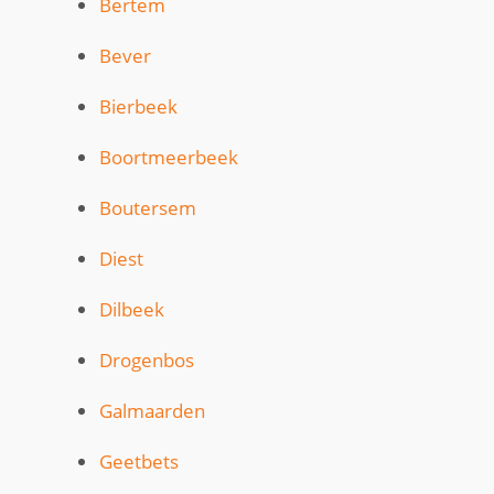
Bertem
Bever
Bierbeek
Boortmeerbeek
Boutersem
Diest
Dilbeek
Drogenbos
Galmaarden
Geetbets