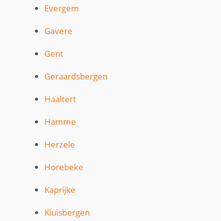
Evergem
Gavere
Gent
Geraardsbergen
Haaltert
Hamme
Herzele
Horebeke
Kaprijke
Kluisbergen