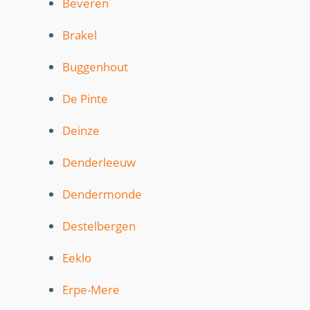
Beveren
Brakel
Buggenhout
De Pinte
Deinze
Denderleeuw
Dendermonde
Destelbergen
Eeklo
Erpe-Mere