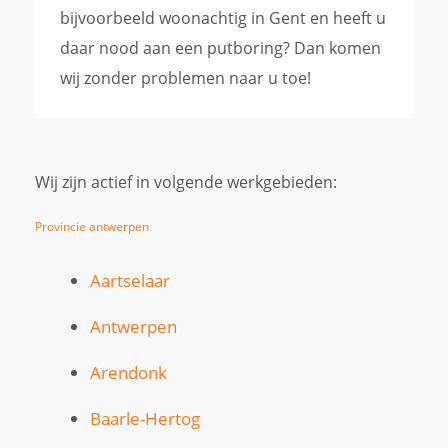
bijvoorbeeld woonachtig in Gent en heeft u
daar nood aan een putboring? Dan komen
wij zonder problemen naar u toe!
Wij zijn actief in volgende werkgebieden:
Provincie antwerpen
Aartselaar
Antwerpen
Arendonk
Baarle-Hertog