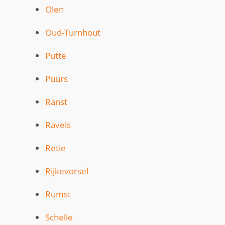
Olen
Oud-Turnhout
Putte
Puurs
Ranst
Ravels
Retie
Rijkevorsel
Rumst
Schelle