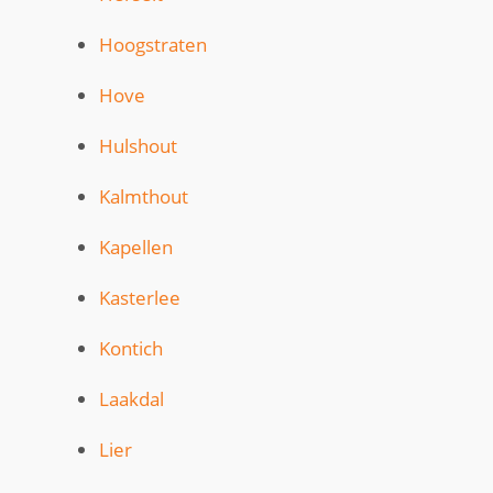
Hoogstraten
Hove
Hulshout
Kalmthout
Kapellen
Kasterlee
Kontich
Laakdal
Lier