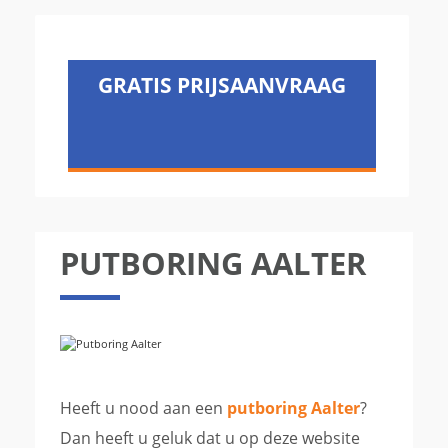
GRATIS PRIJSAANVRAAG
PUTBORING AALTER
Heeft u nood aan een
putboring Aalter
?
Dan heeft u geluk dat u op deze website