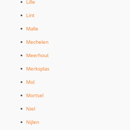
Lille
Lint
Malle
Mechelen
Meerhout
Merksplas
Mol
Mortsel
Niel
Nijlen