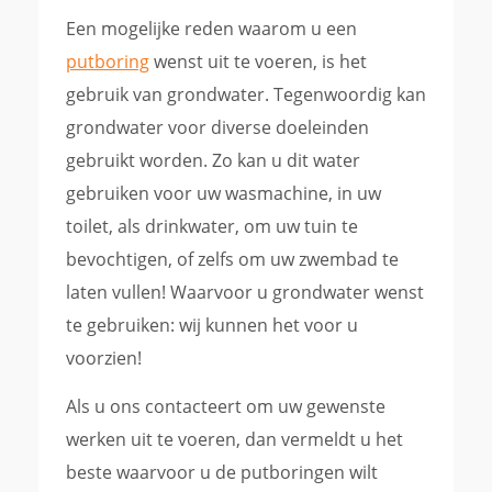
Een mogelijke reden waarom u een
putboring
wenst uit te voeren, is het
gebruik van grondwater. Tegenwoordig kan
grondwater voor diverse doeleinden
gebruikt worden. Zo kan u dit water
gebruiken voor uw wasmachine, in uw
toilet, als drinkwater, om uw tuin te
bevochtigen, of zelfs om uw zwembad te
laten vullen! Waarvoor u grondwater wenst
te gebruiken: wij kunnen het voor u
voorzien!
Als u ons contacteert om uw gewenste
werken uit te voeren, dan vermeldt u het
beste waarvoor u de putboringen wilt