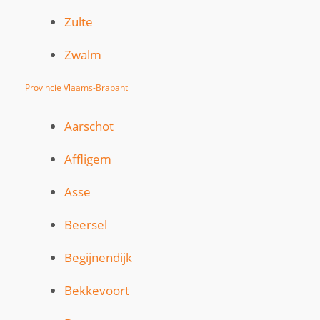
Zulte
Zwalm
Provincie Vlaams-Brabant
Aarschot
Affligem
Asse
Beersel
Begijnendijk
Bekkevoort