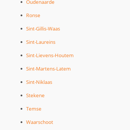
Oudenaarde
Ronse
Sint-Gillis-Waas
Sint-Laureins
Sint-Lievens-Houtem
Sint-Martens-Latem
Sint-Niklaas
Stekene
Temse
Waarschoot