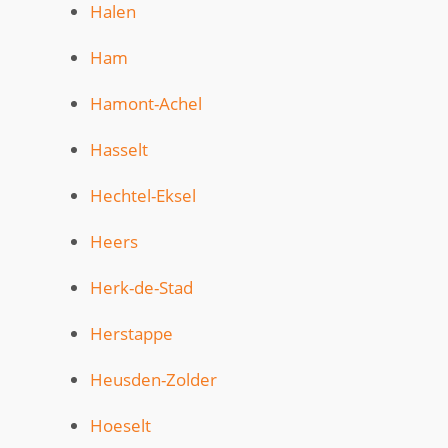
Halen
Ham
Hamont-Achel
Hasselt
Hechtel-Eksel
Heers
Herk-de-Stad
Herstappe
Heusden-Zolder
Hoeselt