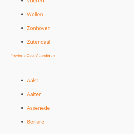
Voeren
Wellen
Zonhoven
Zutendaal
Provincie Oost-Vlaanderen
Aalst
Aalter
Assenede
Berlare