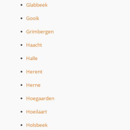
Glabbeek
Gooik
Grimbergen
Haacht
Halle
Herent
Herne
Hoegaarden
Hoeilaart
Holsbeek