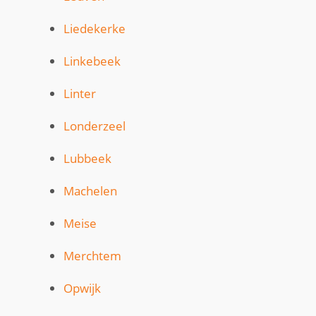
Liedekerke
Linkebeek
Linter
Londerzeel
Lubbeek
Machelen
Meise
Merchtem
Opwijk