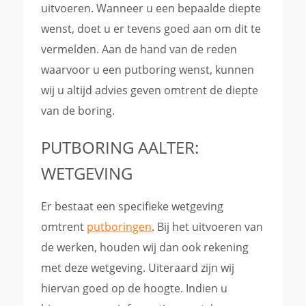
uitvoeren. Wanneer u een bepaalde diepte
wenst, doet u er tevens goed aan om dit te
vermelden. Aan de hand van de reden
waarvoor u een putboring wenst, kunnen
wij u altijd advies geven omtrent de diepte
van de boring.
PUTBORING AALTER:
WETGEVING
Er bestaat een specifieke wetgeving
omtrent
putboringen
. Bij het uitvoeren van
de werken, houden wij dan ook rekening
met deze wetgeving. Uiteraard zijn wij
hiervan goed op de hoogte. Indien u