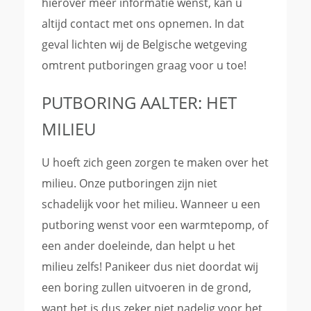
hierover meer informatie wenst, kan u
altijd contact met ons opnemen. In dat
geval lichten wij de Belgische wetgeving
omtrent putboringen graag voor u toe!
PUTBORING AALTER: HET
MILIEU
U hoeft zich geen zorgen te maken over het
milieu. Onze putboringen zijn niet
schadelijk voor het milieu. Wanneer u een
putboring wenst voor een warmtepomp, of
een ander doeleinde, dan helpt u het
milieu zelfs! Panikeer dus niet doordat wij
een boring zullen uitvoeren in de grond,
want het is dus zeker niet nadelig voor het