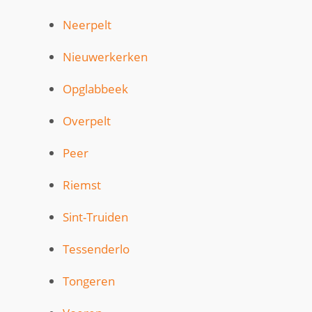
Neerpelt
Nieuwerkerken
Opglabbeek
Overpelt
Peer
Riemst
Sint-Truiden
Tessenderlo
Tongeren