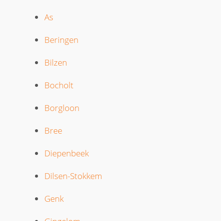
As
Beringen
Bilzen
Bocholt
Borgloon
Bree
Diepenbeek
Dilsen-Stokkem
Genk