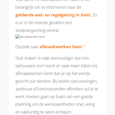
belangrijk om te informeren naar de
geldende wet- en regelgeving in Gent
. Zo
is er in de meeste gevallen een
sloopvergunning vereist.
Opzoek naar
afbraakwerken Gent
?
Stuk maken is vaak eenvoudiger dan iets
opbouwen, toch komt er vaak meer kijken bij
afbraakwerken Gent dan je op het eerste
gezicht zult denken. Bij (delen van) woningen,
aanbouw of kantoorpanden afbreken zul je te
werk moeten gaan op basis van een goede
planning om de werkzaamheden snel, veilig
en vakkundig te laten verlopen.