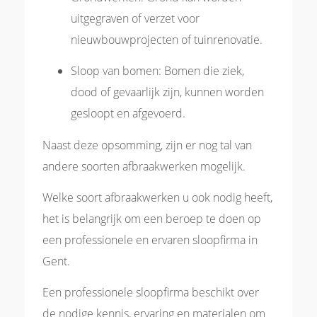
uitgegraven of verzet voor
nieuwbouwprojecten of tuinrenovatie.
Sloop van bomen: Bomen die ziek,
dood of gevaarlijk zijn, kunnen worden
gesloopt en afgevoerd.
Naast deze opsomming, zijn er nog tal van
andere soorten afbraakwerken mogelijk.
Welke soort afbraakwerken u ook nodig heeft,
het is belangrijk om een beroep te doen op
een professionele en ervaren sloopfirma in
Gent.
Een professionele sloopfirma beschikt over
de nodige kennis, ervaring en materialen om