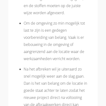
en de stoffen moeten op de juiste
wijze worden afgevoerd.
Om de omgeving zo min mogelijk tot
last te zijn is een gedegen
voorbereiding van belang. Vaak is er
bebouwing in de omgeving of
aangrenzend aan de locatie waar de
werkzaamheden verricht worden.
Na het afbreken wil je uiteraard zo
snel mogelijk weer aan de slag gaan.
Dan is het van belang om de locatie in
goede staat achter te laten zodat het
nieuwe project direct na voltooiing
van de afbraakwerken direct kan