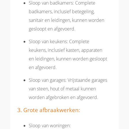
Sloop van badkamers: Complete
badkamers, inclusief betegeling,
sanitair en leidingen, kunnen worden
gesloopt en afgevoerd.
Sloop van keukens: Complete
keukens, inclusief kasten, apparaten
en leidingen, kunnen worden gesloopt
en afgevoerd.
Sloop van garages: Vrijstaande garages
van steen, hout of metaal kunnen
worden afgebroken en afgevoerd.
3. Grote afbraakwerken:
Sloop van woningen: