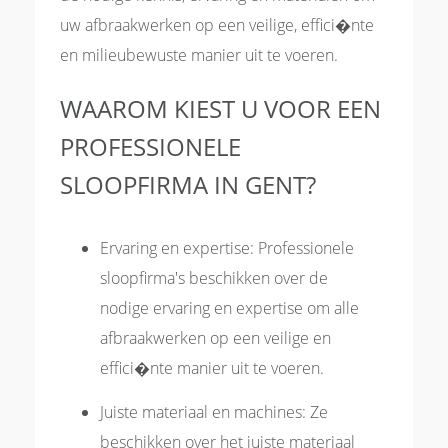
uw afbraakwerken op een veilige, effici�nte
en milieubewuste manier uit te voeren.
WAAROM KIEST U VOOR EEN
PROFESSIONELE
SLOOPFIRMA IN GENT?
Ervaring en expertise: Professionele
sloopfirma's beschikken over de
nodige ervaring en expertise om alle
afbraakwerken op een veilige en
effici�nte manier uit te voeren.
Juiste materiaal en machines: Ze
beschikken over het juiste materiaal