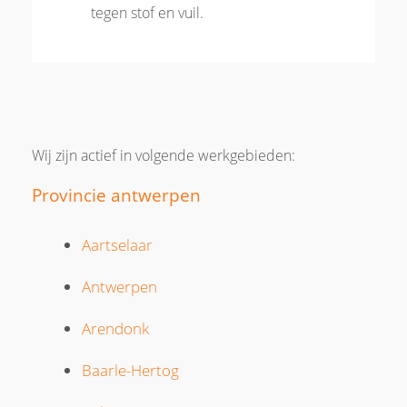
tegen stof en vuil.
Wij zijn actief in volgende werkgebieden:
Provincie antwerpen
Aartselaar
Antwerpen
Arendonk
Baarle-Hertog