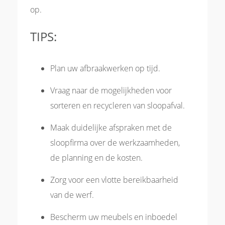
op.
TIPS:
Plan uw afbraakwerken op tijd.
Vraag naar de mogelijkheden voor
sorteren en recycleren van sloopafval.
Maak duidelijke afspraken met de
sloopfirma over de werkzaamheden,
de planning en de kosten.
Zorg voor een vlotte bereikbaarheid
van de werf.
Bescherm uw meubels en inboedel