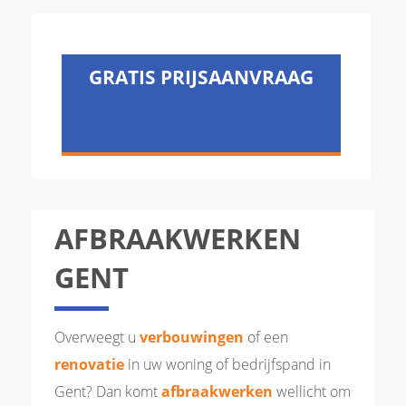
GRATIS PRIJSAANVRAAG
AFBRAAKWERKEN
GENT
Overweegt u
verbouwingen
of een
renovatie
in uw woning of bedrijfspand in
Gent? Dan komt
afbraakwerken
wellicht om