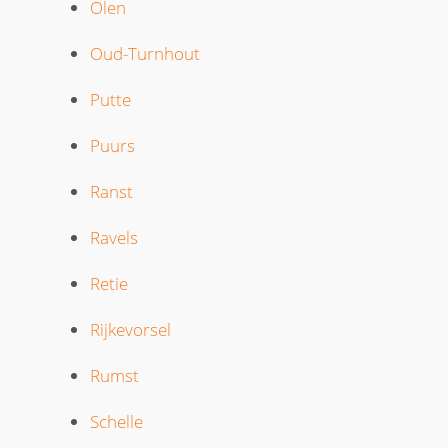
Olen
Oud-Turnhout
Putte
Puurs
Ranst
Ravels
Retie
Rijkevorsel
Rumst
Schelle