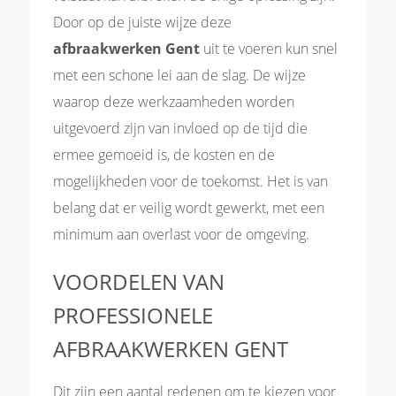
Door op de juiste wijze deze
afbraakwerken Gent
uit te voeren kun snel
met een schone lei aan de slag. De wijze
waarop deze werkzaamheden worden
uitgevoerd zijn van invloed op de tijd die
ermee gemoeid is, de kosten en de
mogelijkheden voor de toekomst. Het is van
belang dat er veilig wordt gewerkt, met een
minimum aan overlast voor de omgeving.
VOORDELEN VAN
PROFESSIONELE
AFBRAAKWERKEN GENT
Dit zijn een aantal redenen om te kiezen voor