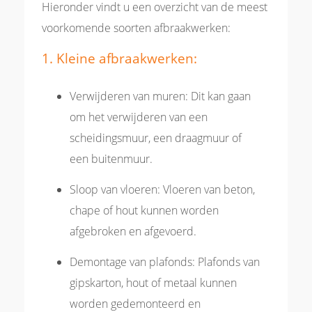
Hieronder vindt u een overzicht van de meest
voorkomende soorten afbraakwerken:
1. Kleine afbraakwerken:
Verwijderen van muren: Dit kan gaan
om het verwijderen van een
scheidingsmuur, een draagmuur of
een buitenmuur.
Sloop van vloeren: Vloeren van beton,
chape of hout kunnen worden
afgebroken en afgevoerd.
Demontage van plafonds: Plafonds van
gipskarton, hout of metaal kunnen
worden gedemonteerd en