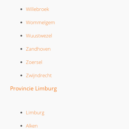
Willebroek
Wommelgem
Wuustwezel
Zandhoven
Zoersel
Zwijndrecht
Provincie Limburg
Limburg
Alken