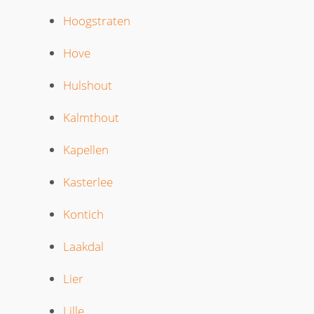
Hoogstraten
Hove
Hulshout
Kalmthout
Kapellen
Kasterlee
Kontich
Laakdal
Lier
Lille