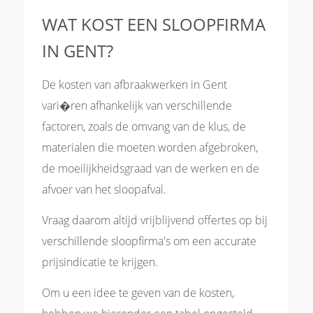
WAT KOST EEN SLOOPFIRMA
IN GENT?
De kosten van afbraakwerken in Gent
vari�ren afhankelijk van verschillende
factoren, zoals de omvang van de klus, de
materialen die moeten worden afgebroken,
de moeilijkheidsgraad van de werken en de
afvoer van het sloopafval.
Vraag daarom altijd vrijblijvend offertes op bij
verschillende sloopfirma's om een accurate
prijsindicatie te krijgen.
Om u een idee te geven van de kosten,