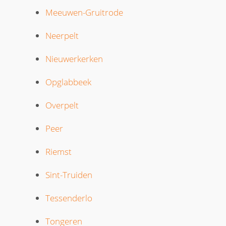
Meeuwen-Gruitrode
Neerpelt
Nieuwerkerken
Opglabbeek
Overpelt
Peer
Riemst
Sint-Truiden
Tessenderlo
Tongeren