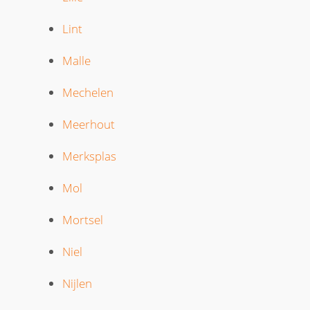
Lint
Malle
Mechelen
Meerhout
Merksplas
Mol
Mortsel
Niel
Nijlen