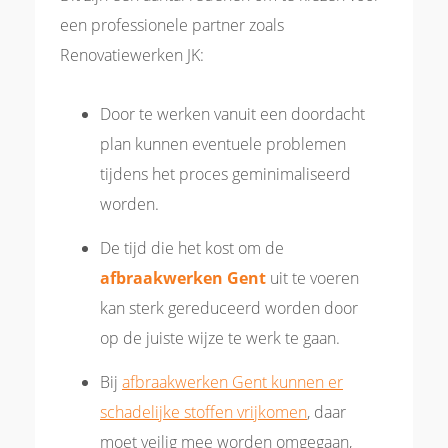
een professionele partner zoals
Renovatiewerken JK:
Door te werken vanuit een doordacht
plan kunnen eventuele problemen
tijdens het proces geminimaliseerd
worden.
De tijd die het kost om de
afbraakwerken Gent
uit te voeren
kan sterk gereduceerd worden door
op de juiste wijze te werk te gaan.
Bij
afbraakwerken Gent kunnen er
schadelijke stoffen vrijkomen
, daar
moet veilig mee worden omgegaan,