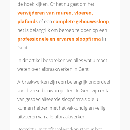
de hoek kijken. Of het nu gaat om het
verwijderen van muren, vloeren,
plafonds
of een
complete gebouwssloop
,
het is belangrijk om beroep te doen op een
professionele en ervaren sloopfirma
in
Gent.
In dit artikel bespreken we alles wat u moet
weten over afbraakwerken in Gent:
Afbraakwerken zijn een belangrijk onderdeel
van diverse bouwprojecten. In Gent zijn er tal
van gespecialiseerde sloopfirma's die u
kunnen helpen met het vakkundig en veilig
uitvoeren van alle afbraakwerken.
Voordat u met afbraakwerken start, is het