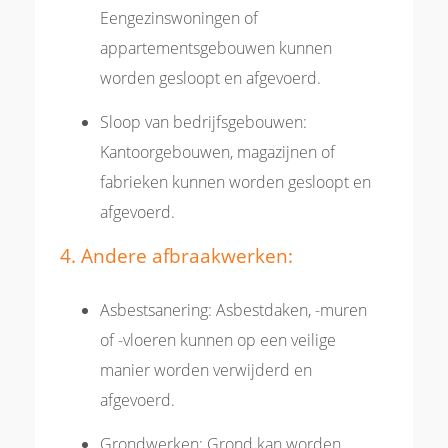
Eengezinswoningen of
appartementsgebouwen kunnen
worden gesloopt en afgevoerd.
Sloop van bedrijfsgebouwen:
Kantoorgebouwen, magazijnen of
fabrieken kunnen worden gesloopt en
afgevoerd.
4. Andere afbraakwerken:
Asbestsanering: Asbestdaken, -muren
of -vloeren kunnen op een veilige
manier worden verwijderd en
afgevoerd.
Grondwerken: Grond kan worden