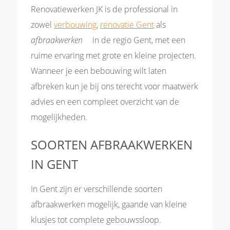
Renovatiewerken JK is de professional in
zowel
verbouwing
,
renovatie Gent
als
afbraakwerken
in de regio Gent, met een
ruime ervaring met grote en kleine projecten.
Wanneer je een bebouwing wilt laten
afbreken kun je bij ons terecht voor maatwerk
advies en een compleet overzicht van de
mogelijkheden.
SOORTEN AFBRAAKWERKEN
IN GENT
In Gent zijn er verschillende soorten
afbraakwerken mogelijk, gaande van kleine
klusjes tot complete gebouwssloop.