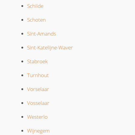
Schilde
Schoten
Sint-Amands
Sint-Katelijne-Waver
Stabroek
Turnhout
Vorselaar
Vosselaar
Westerlo
Wijnegem