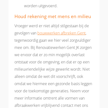
worden uitgevoerd.
Houd rekening met mens en milieu
Vroeger werd er niet altijd stilgestaan bij de
gevolgen van
bouwwerken afbreken Gent
,
tegenwoordig gaan we hier veel zorgvuldiger
mee om. Bij Renovatiewerken Gent JK zorgen
we ervoor dat er zo min mogelijk overlast
ontstaat voor de omgeving, en dat er op een
milieuvriendelijke wijze gewerkt wordt. Niet
alleen omdat de wet dit voorschrijft, ook
omdat we hiermee een gezonde basis leggen
voor de toekomstige generaties. Neem voor
meer informatie omtrent alle vormen van
afbraakwerken vrijblijvend contact met ons