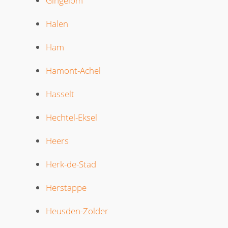
Gingelom
Halen
Ham
Hamont-Achel
Hasselt
Hechtel-Eksel
Heers
Herk-de-Stad
Herstappe
Heusden-Zolder