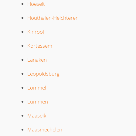
Hoeselt
Houthalen-Helchteren
Kinrooi
Kortessem
Lanaken
Leopoldsburg
Lommel
Lummen
Maaseik
Maasmechelen