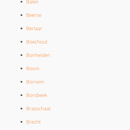
Balen
Beerse
Berlaar
Boechout
Bonheiden
Boom
Bornem
Borsbeek
Brasschaat
Brecht