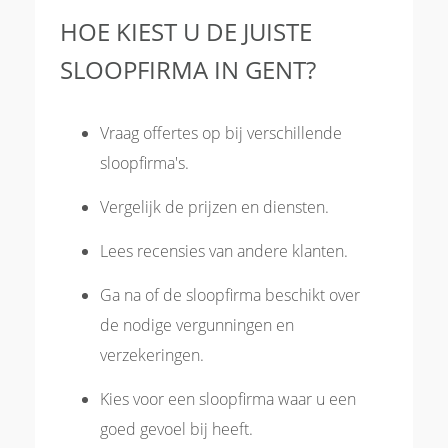
HOE KIEST U DE JUISTE
SLOOPFIRMA IN GENT?
Vraag offertes op bij verschillende
sloopfirma's.
Vergelijk de prijzen en diensten.
Lees recensies van andere klanten.
Ga na of de sloopfirma beschikt over
de nodige vergunningen en
verzekeringen.
Kies voor een sloopfirma waar u een
goed gevoel bij heeft.