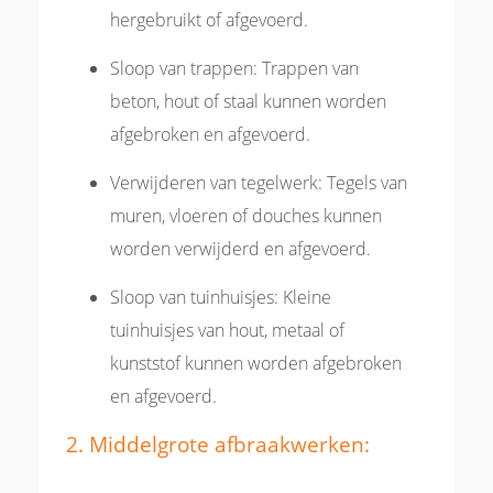
hergebruikt of afgevoerd.
Sloop van trappen: Trappen van
beton, hout of staal kunnen worden
afgebroken en afgevoerd.
Verwijderen van tegelwerk: Tegels van
muren, vloeren of douches kunnen
worden verwijderd en afgevoerd.
Sloop van tuinhuisjes: Kleine
tuinhuisjes van hout, metaal of
kunststof kunnen worden afgebroken
en afgevoerd.
2. Middelgrote afbraakwerken: