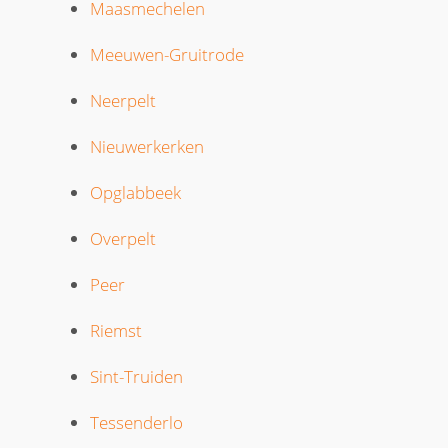
Maasmechelen
Meeuwen-Gruitrode
Neerpelt
Nieuwerkerken
Opglabbeek
Overpelt
Peer
Riemst
Sint-Truiden
Tessenderlo