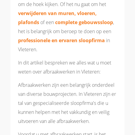
om de hoek kijken. Of het nu gaat om het
verwijderen van muren, vloeren,
plafonds
of een
complete gebouwssloop
,
het is belangrijk om beroep te doen op een
professionele en ervaren sloopfirma
in
Vleteren.
In dit artikel bespreken we alles wat u moet
weten over afbraakwerken in Vleteren:
Afbraakwerken zijn een belangrijk onderdeel
van diverse bouwprojecten. In Vleteren zijn er
tal van gespecialiseerde sloopfirma's die u
kunnen helpen met het vakkundig en veilig
uitvoeren van alle afbraakwerken.
Voordat u met afbraakwerken start, is het