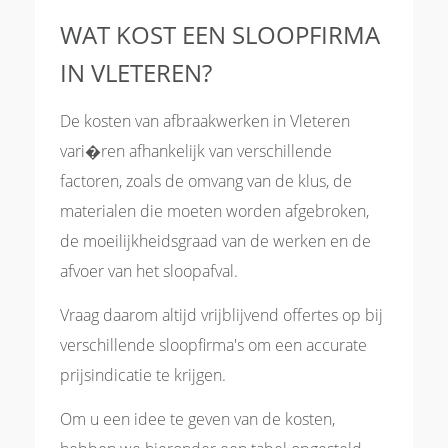
WAT KOST EEN SLOOPFIRMA
IN VLETEREN?
De kosten van afbraakwerken in Vleteren
vari�ren afhankelijk van verschillende
factoren, zoals de omvang van de klus, de
materialen die moeten worden afgebroken,
de moeilijkheidsgraad van de werken en de
afvoer van het sloopafval.
Vraag daarom altijd vrijblijvend offertes op bij
verschillende sloopfirma's om een accurate
prijsindicatie te krijgen.
Om u een idee te geven van de kosten,