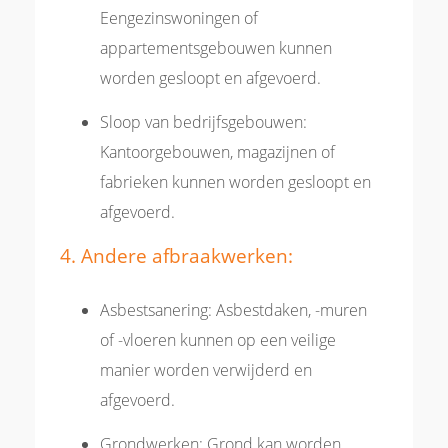
Eengezinswoningen of
appartementsgebouwen kunnen
worden gesloopt en afgevoerd.
Sloop van bedrijfsgebouwen:
Kantoorgebouwen, magazijnen of
fabrieken kunnen worden gesloopt en
afgevoerd.
4. Andere afbraakwerken:
Asbestsanering: Asbestdaken, -muren
of -vloeren kunnen op een veilige
manier worden verwijderd en
afgevoerd.
Grondwerken: Grond kan worden