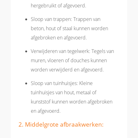
hergebruikt of afgevoerd.
Sloop van trappen: Trappen van
beton, hout of staal kunnen worden
afgebroken en afgevoerd.
Verwijderen van tegelwerk: Tegels van
muren, vloeren of douches kunnen
worden verwijderd en afgevoerd.
Sloop van tuinhuisjes: Kleine
tuinhuisjes van hout, metaal of
kunststof kunnen worden afgebroken
en afgevoerd.
2. Middelgrote afbraakwerken: