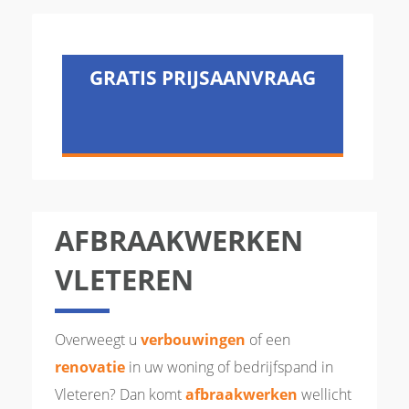
GRATIS PRIJSAANVRAAG
AFBRAAKWERKEN
VLETEREN
Overweegt u
verbouwingen
of een
renovatie
in uw woning of bedrijfspand in
Vleteren? Dan komt
afbraakwerken
wellicht