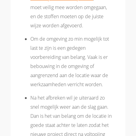
moet veilig mee worden omgegaan,
en de stoffen moeten op de juiste
wijze worden afgevoerd.
Om de omgeving zo min mogelijk tot
last te zijn is een gedegen
voorbereiding van belang. Vaak is er
bebouwing in de omgeving of
aangrenzend aan de locatie waar de
werkzaamheden verricht worden.
Na het afbreken wil je uiteraard zo
snel mogelijk weer aan de slag gaan.
Dan is het van belang om de locatie in
goede staat achter te laten zodat het
nieuwe project direct na voltooiing