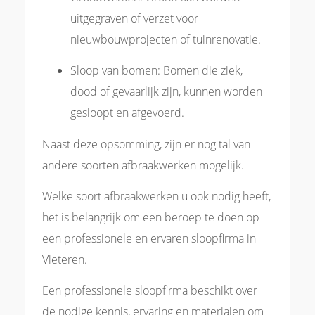
uitgegraven of verzet voor
nieuwbouwprojecten of tuinrenovatie.
Sloop van bomen: Bomen die ziek,
dood of gevaarlijk zijn, kunnen worden
gesloopt en afgevoerd.
Naast deze opsomming, zijn er nog tal van
andere soorten afbraakwerken mogelijk.
Welke soort afbraakwerken u ook nodig heeft,
het is belangrijk om een beroep te doen op
een professionele en ervaren sloopfirma in
Vleteren.
Een professionele sloopfirma beschikt over
de nodige kennis, ervaring en materialen om