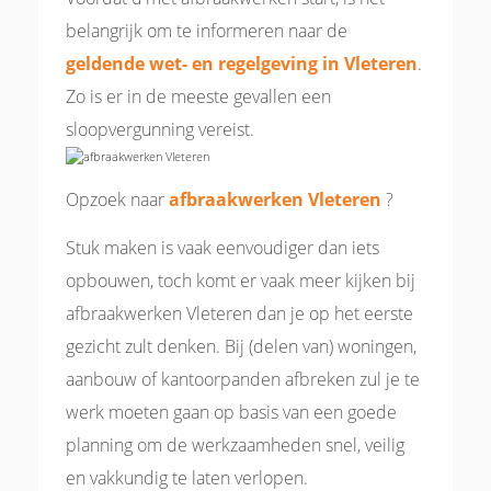
belangrijk om te informeren naar de
geldende wet- en regelgeving in Vleteren
.
Zo is er in de meeste gevallen een
sloopvergunning vereist.
Opzoek naar
afbraakwerken Vleteren
?
Stuk maken is vaak eenvoudiger dan iets
opbouwen, toch komt er vaak meer kijken bij
afbraakwerken Vleteren dan je op het eerste
gezicht zult denken. Bij (delen van) woningen,
aanbouw of kantoorpanden afbreken zul je te
werk moeten gaan op basis van een goede
planning om de werkzaamheden snel, veilig
en vakkundig te laten verlopen.