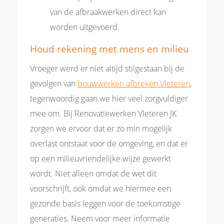
van de afbraakwerken direct kan
worden uitgevoerd.
Houd rekening met mens en milieu
Vroeger werd er niet altijd stilgestaan bij de
gevolgen van
bouwwerken afbreken Vleteren
,
tegenwoordig gaan we hier veel zorgvuldiger
mee om. Bij Renovatiewerken Vleteren JK
zorgen we ervoor dat er zo min mogelijk
overlast ontstaat voor de omgeving, en dat er
op een milieuvriendelijke wijze gewerkt
wordt. Niet alleen omdat de wet dit
voorschrijft, ook omdat we hiermee een
gezonde basis leggen voor de toekomstige
generaties. Neem voor meer informatie