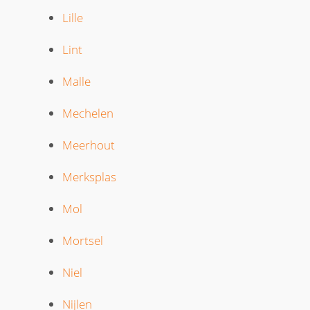
Lille
Lint
Malle
Mechelen
Meerhout
Merksplas
Mol
Mortsel
Niel
Nijlen