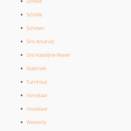
Schelle
Schilde
Schoten
Sint-Amands
Sint-Katelijne-Waver
Stabroek
Turnhout
Vorselaar
Vosselaar
Westerlo