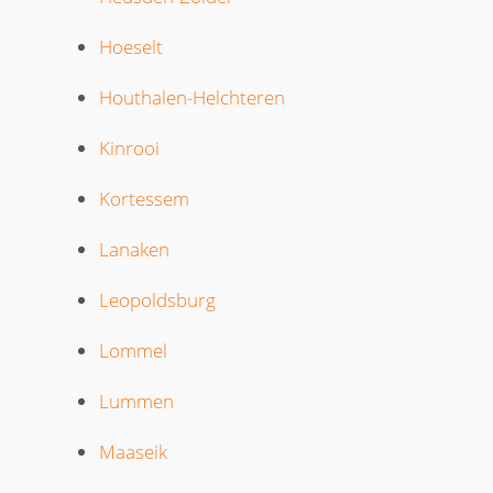
Hoeselt
Houthalen-Helchteren
Kinrooi
Kortessem
Lanaken
Leopoldsburg
Lommel
Lummen
Maaseik