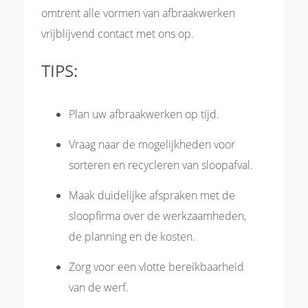
omtrent alle vormen van afbraakwerken
vrijblijvend contact met ons op.
TIPS:
Plan uw afbraakwerken op tijd.
Vraag naar de mogelijkheden voor
sorteren en recycleren van sloopafval.
Maak duidelijke afspraken met de
sloopfirma over de werkzaamheden,
de planning en de kosten.
Zorg voor een vlotte bereikbaarheid
van de werf.