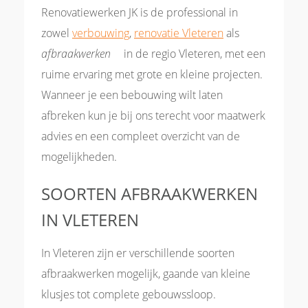
Renovatiewerken JK is de professional in
zowel
verbouwing
,
renovatie Vleteren
als
afbraakwerken
in de regio Vleteren, met een
ruime ervaring met grote en kleine projecten.
Wanneer je een bebouwing wilt laten
afbreken kun je bij ons terecht voor maatwerk
advies en een compleet overzicht van de
mogelijkheden.
SOORTEN AFBRAAKWERKEN
IN VLETEREN
In Vleteren zijn er verschillende soorten
afbraakwerken mogelijk, gaande van kleine
klusjes tot complete gebouwssloop.