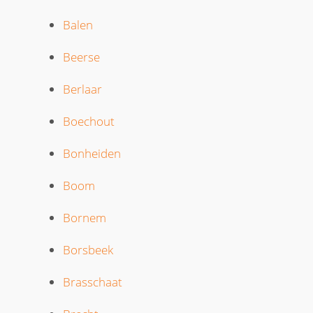
Balen
Beerse
Berlaar
Boechout
Bonheiden
Boom
Bornem
Borsbeek
Brasschaat