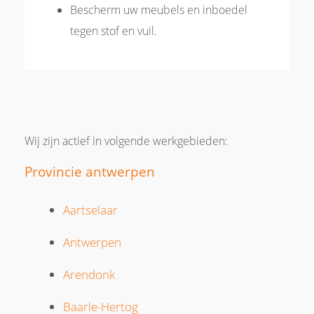
Bescherm uw meubels en inboedel
tegen stof en vuil.
Wij zijn actief in volgende werkgebieden:
Provincie antwerpen
Aartselaar
Antwerpen
Arendonk
Baarle-Hertog