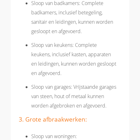
Sloop van badkamers: Complete
badkamers, inclusief betegeling,
sanitair en leidingen, kunnen worden
gesloopt en afgevoerd.
Sloop van keukens: Complete
keukens, inclusief kasten, apparaten
en leidingen, kunnen worden gesloopt
en afgevoerd.
Sloop van garages: Vrijstaande garages
van steen, hout of metaal kunnen
worden afgebroken en afgevoerd.
3. Grote afbraakwerken:
Sloop van woningen: