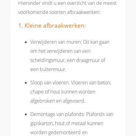
Hieronder vindt u een overzicht van de meest
voorkomende soorten afbraakwerken:
1. Kleine afbraakwerken:
Verwijderen van muren: Dit kan gaan
om het verwijderen van een
scheidingsmuur, een draagmuur of
een buitenmuur.
Sloop van vloeren: Vloeren van beton,
chape of hout kunnen worden
afgebroken en afgevoerd.
Demontage van plafonds: Plafonds van
gipskarton, hout of metaal kunnen
worden gedemonteerd en