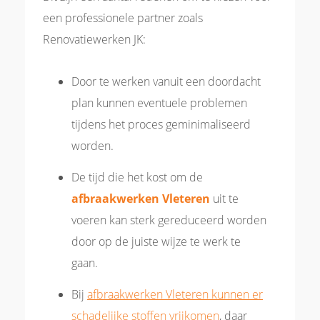
een professionele partner zoals
Renovatiewerken JK:
Door te werken vanuit een doordacht
plan kunnen eventuele problemen
tijdens het proces geminimaliseerd
worden.
De tijd die het kost om de
afbraakwerken Vleteren
uit te
voeren kan sterk gereduceerd worden
door op de juiste wijze te werk te
gaan.
Bij
afbraakwerken Vleteren kunnen er
schadelijke stoffen vrijkomen
, daar