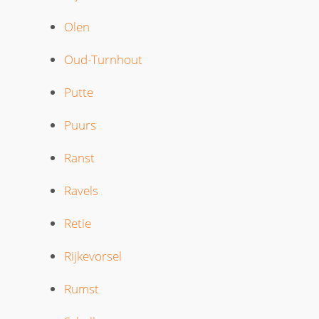
Olen
Oud-Turnhout
Putte
Puurs
Ranst
Ravels
Retie
Rijkevorsel
Rumst