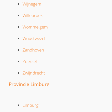
Wijnegem
Willebroek
Wommelgem
Wuustwezel
Zandhoven
Zoersel
Zwijndrecht
Provincie Limburg
Limburg