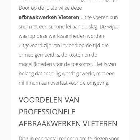
Door op de juiste wijze deze
afbraakwerken Vleteren
uit te voeren kun
snel met een schone lei aan de slag. De wijze
waarop deze werkzaamheden worden
uitgevoerd zijn van invloed op de tijd die
ermee gemoeid is, de kosten en de
mogelijkheden voor de toekomst. Het is van
belang dat er veilig wordt gewerkt, met een
minimum aan overlast voor de omgeving.
VOORDELEN VAN
PROFESSIONELE
AFBRAAKWERKEN VLETEREN
Dit zijn een aantal redenen om te kiezen voor