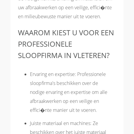
uw afbraakwerken op een veilige, effici�nte
en milieubewuste manier uit te voeren.
WAAROM KIEST U VOOR EEN
PROFESSIONELE
SLOOPFIRMA IN VLETEREN?
Ervaring en expertise: Professionele
sloopfirma's beschikken over de
nodige ervaring en expertise om alle
afbraakwerken op een veilige en
effici�nte manier uit te voeren.
Juiste materiaal en machines: Ze
beschikken over het juiste materiaal