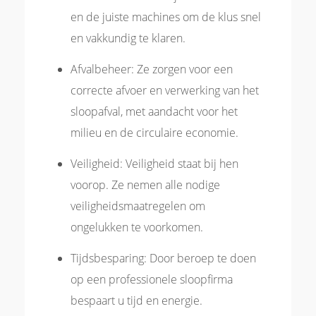
en de juiste machines om de klus snel
en vakkundig te klaren.
Afvalbeheer: Ze zorgen voor een
correcte afvoer en verwerking van het
sloopafval, met aandacht voor het
milieu en de circulaire economie.
Veiligheid: Veiligheid staat bij hen
voorop. Ze nemen alle nodige
veiligheidsmaatregelen om
ongelukken te voorkomen.
Tijdsbesparing: Door beroep te doen
op een professionele sloopfirma
bespaart u tijd en energie.