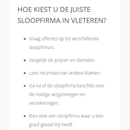
HOE KIEST U DE JUISTE
SLOOPFIRMA IN VLETEREN?
Vraag offertes op bij verschillende
sloopfirma's.
Vergelijk de prijzen en diensten.
Lees recensies van andere klanten.
Ga na of de sloopfirma beschikt over
de nodige vergunningen en
verzekeringen.
Kies voor een sloopfirma waar u een
goed gevoel bij heeft.