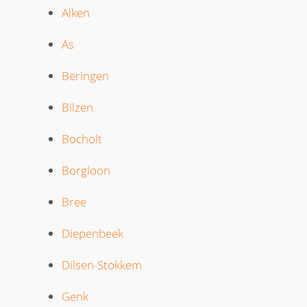
Alken
As
Beringen
Bilzen
Bocholt
Borgloon
Bree
Diepenbeek
Dilsen-Stokkem
Genk