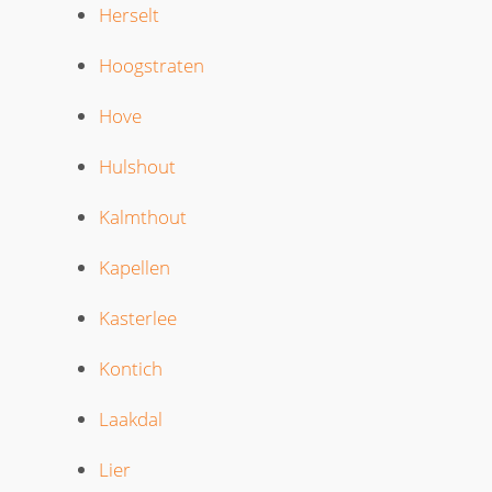
Herselt
Hoogstraten
Hove
Hulshout
Kalmthout
Kapellen
Kasterlee
Kontich
Laakdal
Lier