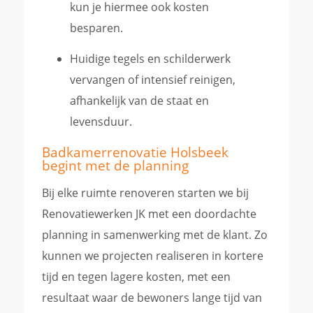
kun je hiermee ook kosten
besparen.
Huidige tegels en schilderwerk
vervangen of intensief reinigen,
afhankelijk van de staat en
levensduur.
Badkamerrenovatie Holsbeek
begint met de planning
Bij elke ruimte renoveren starten we bij
Renovatiewerken JK met een doordachte
planning in samenwerking met de klant. Zo
kunnen we projecten realiseren in kortere
tijd en tegen lagere kosten, met een
resultaat waar de bewoners lange tijd van