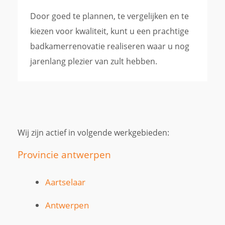
Door goed te plannen, te vergelijken en te
kiezen voor kwaliteit, kunt u een prachtige
badkamerrenovatie realiseren waar u nog
jarenlang plezier van zult hebben.
Wij zijn actief in volgende werkgebieden:
Provincie antwerpen
Aartselaar
Antwerpen