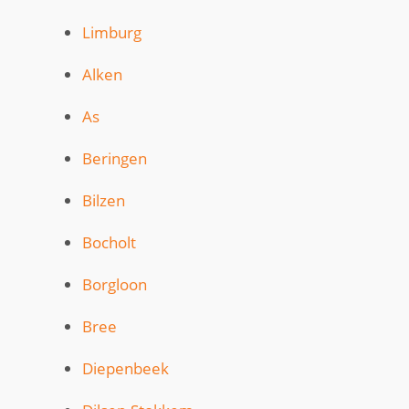
Limburg
Alken
As
Beringen
Bilzen
Bocholt
Borgloon
Bree
Diepenbeek