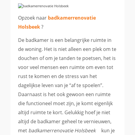
Opzoek naar
badkamerrenovatie
Holsbeek
?
De badkamer is een belangrijke ruimte in
de woning. Het is niet alleen een plek om te
douchen of om je tanden te poetsen, het is
voor veel mensen een ruimte om even tot
rust te komen en de stress van het
dagelijkse leven van je “af te spoelen”.
Daarnaast is het ook gewoon een ruimte
die functioneel moet zijn, je komt eigenlijk
altijd ruimte te kort. Gelukkig hoef je niet
altijd de badkamer geheel te vernieuwen,
met
badkamerrenovatie Holsbeek
kun je