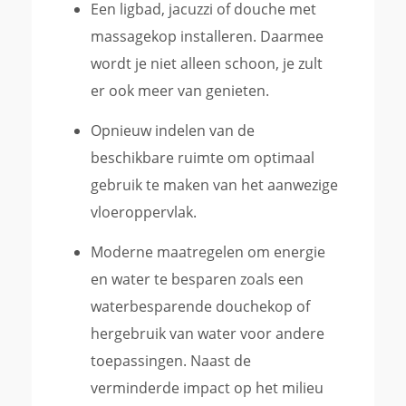
Een ligbad, jacuzzi of douche met
massagekop installeren. Daarmee
wordt je niet alleen schoon, je zult
er ook meer van genieten.
Opnieuw indelen van de
beschikbare ruimte om optimaal
gebruik te maken van het aanwezige
vloeroppervlak.
Moderne maatregelen om energie
en water te besparen zoals een
waterbesparende douchekop of
hergebruik van water voor andere
toepassingen. Naast de
verminderde impact op het milieu