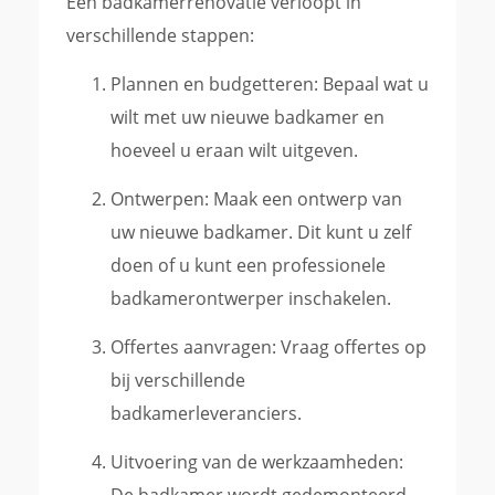
Een badkamerrenovatie verloopt in
verschillende stappen:
Plannen en budgetteren: Bepaal wat u
wilt met uw nieuwe badkamer en
hoeveel u eraan wilt uitgeven.
Ontwerpen: Maak een ontwerp van
uw nieuwe badkamer. Dit kunt u zelf
doen of u kunt een professionele
badkamerontwerper inschakelen.
Offertes aanvragen: Vraag offertes op
bij verschillende
badkamerleveranciers.
Uitvoering van de werkzaamheden:
De badkamer wordt gedemonteerd