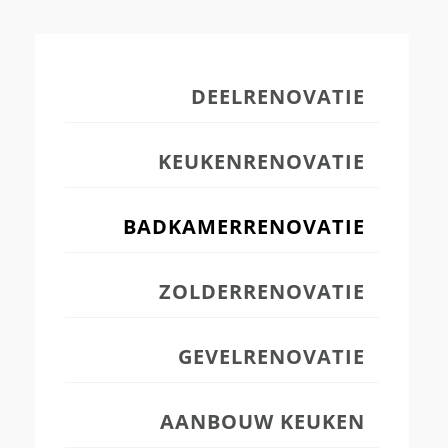
DEELRENOVATIE
KEUKENRENOVATIE
BADKAMERRENOVATIE
ZOLDERRENOVATIE
GEVELRENOVATIE
AANBOUW KEUKEN