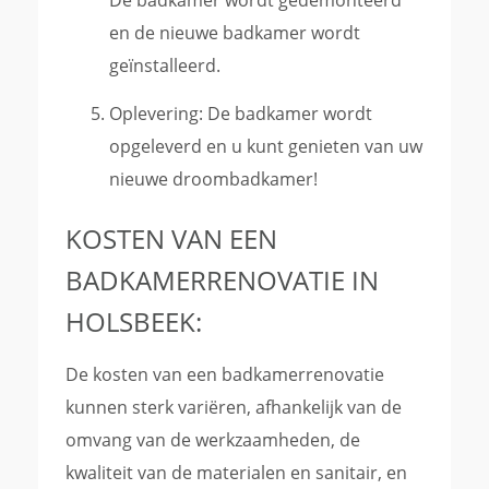
en de nieuwe badkamer wordt
geïnstalleerd.
Oplevering: De badkamer wordt
opgeleverd en u kunt genieten van uw
nieuwe droombadkamer!
KOSTEN VAN EEN
BADKAMERRENOVATIE IN
HOLSBEEK:
De kosten van een badkamerrenovatie
kunnen sterk variëren, afhankelijk van de
omvang van de werkzaamheden, de
kwaliteit van de materialen en sanitair, en