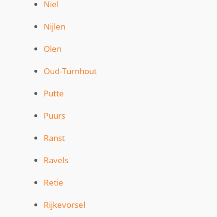
Niel
Nijlen
Olen
Oud-Turnhout
Putte
Puurs
Ranst
Ravels
Retie
Rijkevorsel