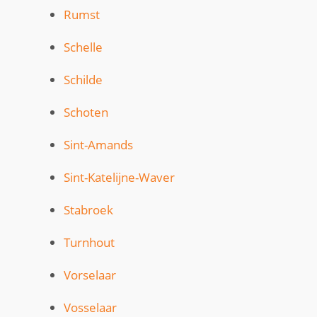
Rumst
Schelle
Schilde
Schoten
Sint-Amands
Sint-Katelijne-Waver
Stabroek
Turnhout
Vorselaar
Vosselaar