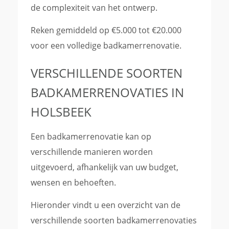
de complexiteit van het ontwerp.
Reken gemiddeld op €5.000 tot €20.000
voor een volledige badkamerrenovatie.
VERSCHILLENDE SOORTEN
BADKAMERRENOVATIES IN
HOLSBEEK
Een badkamerrenovatie kan op
verschillende manieren worden
uitgevoerd, afhankelijk van uw budget,
wensen en behoeften.
Hieronder vindt u een overzicht van de
verschillende soorten badkamerrenovaties