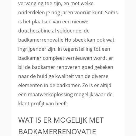
vervanging toe zijn, en met welke
onderdelen je nog jaren vooruit kunt. Soms
is het plaatsen van een nieuwe
douchecabine al voldoende, de
badkamerrenovatie Holsbeek kan ook wat
ingrijpender zijn. In tegenstelling tot een
badkamer compleet vernieuwen wordt er
bij de badkamer renoveren goed gekeken
naar de huidige kwaliteit van de diverse
elementen in de badkamer. Zo is er altijd
een maatwerkoplossing mogelijk waar de
klant profijt van heeft.
WAT IS ER MOGELIJK MET
BADKAMERRENOVATIE