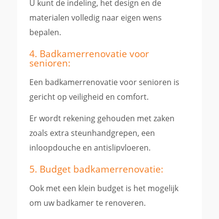
U kunt de indeling, het design en de
materialen volledig naar eigen wens
bepalen.
4. Badkamerrenovatie voor
senioren:
Een badkamerrenovatie voor senioren is
gericht op veiligheid en comfort.
Er wordt rekening gehouden met zaken
zoals extra steunhandgrepen, een
inloopdouche en antislipvloeren.
5. Budget badkamerrenovatie:
Ook met een klein budget is het mogelijk
om uw badkamer te renoveren.