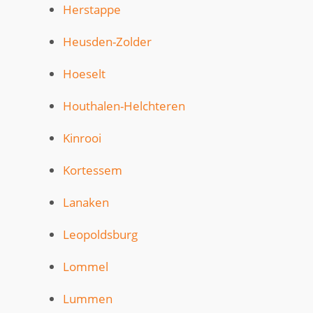
Herstappe
Heusden-Zolder
Hoeselt
Houthalen-Helchteren
Kinrooi
Kortessem
Lanaken
Leopoldsburg
Lommel
Lummen