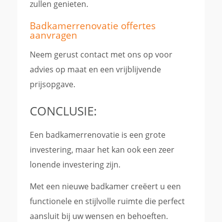
zullen genieten.
Badkamerrenovatie offertes
aanvragen
Neem gerust contact met ons op voor
advies op maat en een vrijblijvende
prijsopgave.
CONCLUSIE:
Een badkamerrenovatie is een grote
investering, maar het kan ook een zeer
lonende investering zijn.
Met een nieuwe badkamer creëert u een
functionele en stijlvolle ruimte die perfect
aansluit bij uw wensen en behoeften.