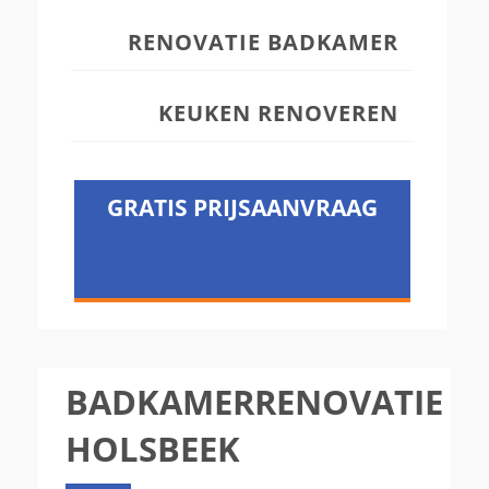
RENOVATIE BADKAMER
KEUKEN RENOVEREN
GRATIS PRIJSAANVRAAG
BADKAMERRENOVATIE
HOLSBEEK