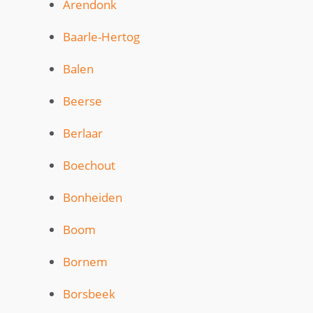
Arendonk
Baarle-Hertog
Balen
Beerse
Berlaar
Boechout
Bonheiden
Boom
Bornem
Borsbeek