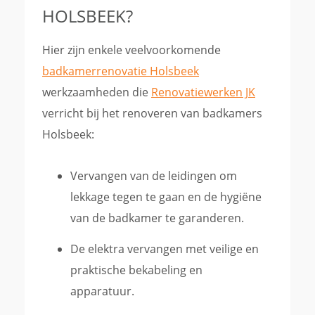
HOLSBEEK?
Hier zijn enkele veelvoorkomende
badkamerrenovatie Holsbeek
werkzaamheden die
Renovatiewerken JK
verricht bij het renoveren van badkamers
Holsbeek:
Vervangen van de leidingen om
lekkage tegen te gaan en de hygiëne
van de badkamer te garanderen.
De elektra vervangen met veilige en
praktische bekabeling en
apparatuur.