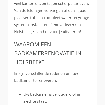
veel kanten uit, en tegen scherpe tarieven.
Van de leidingen vervangen of een ligbad
plaatsen tot een compleet water recyclage
systeem installeren, Renovatiewerken
Holsbeek JK kan het voor je uitvoeren!
WAAROM EEN
BADKAMERRENOVATIE IN
HOLSBEEK?
Er zijn verschillende redenen om uw
badkamer te renoveren:
Uw badkamer is verouderd of in
slechte staat.