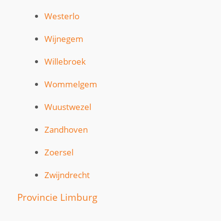
Westerlo
Wijnegem
Willebroek
Wommelgem
Wuustwezel
Zandhoven
Zoersel
Zwijndrecht
Provincie Limburg