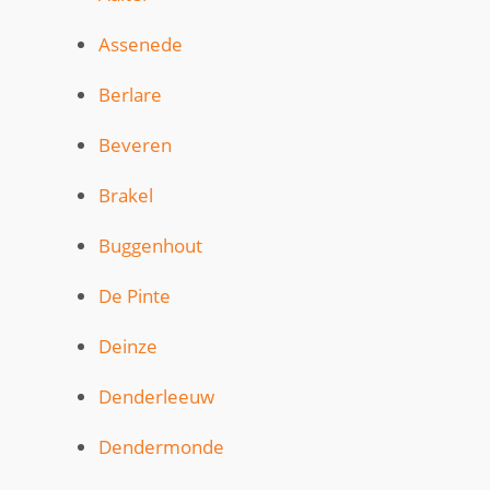
Assenede
Berlare
Beveren
Brakel
Buggenhout
De Pinte
Deinze
Denderleeuw
Dendermonde