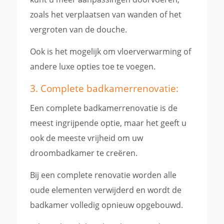
zoals het verplaatsen van wanden of het
vergroten van de douche.
Ook is het mogelijk om vloerverwarming of
andere luxe opties toe te voegen.
3. Complete badkamerrenovatie:
Een complete badkamerrenovatie is de
meest ingrijpende optie, maar het geeft u
ook de meeste vrijheid om uw
droombadkamer te creëren.
Bij een complete renovatie worden alle
oude elementen verwijderd en wordt de
badkamer volledig opnieuw opgebouwd.