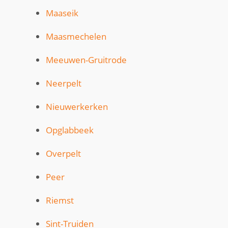
Maaseik
Maasmechelen
Meeuwen-Gruitrode
Neerpelt
Nieuwerkerken
Opglabbeek
Overpelt
Peer
Riemst
Sint-Truiden