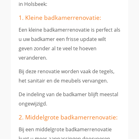
in Holsbeek:
1. Kleine badkamerrenovatie:
Een kleine badkamerrenovatie is perfect als
u uw badkamer een frisse update wilt
geven zonder al te veel te hoeven
veranderen.
Bij deze renovatie worden vaak de tegels,
het sanitair en de meubels vervangen.
De indeling van de badkamer blijft meestal
ongewijzigd.
2. Middelgrote badkamerrenovatie:
Bij een middelgrote badkamerrenovatie
kunt u meer aanpassingen doorvoeren,