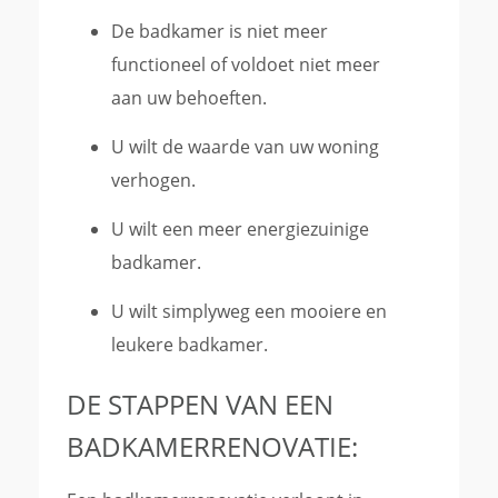
De badkamer is niet meer
functioneel of voldoet niet meer
aan uw behoeften.
U wilt de waarde van uw woning
verhogen.
U wilt een meer energiezuinige
badkamer.
U wilt simplyweg een mooiere en
leukere badkamer.
DE STAPPEN VAN EEN
BADKAMERRENOVATIE: