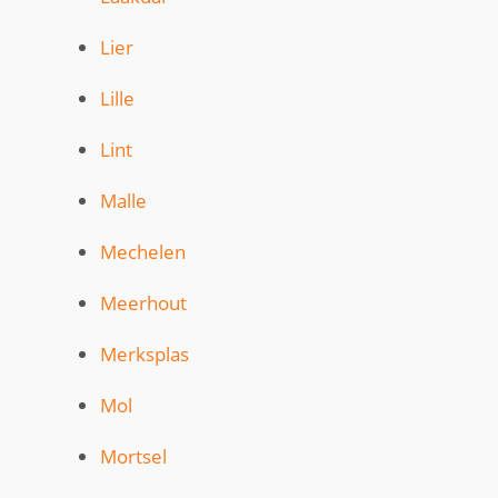
Lier
Lille
Lint
Malle
Mechelen
Meerhout
Merksplas
Mol
Mortsel