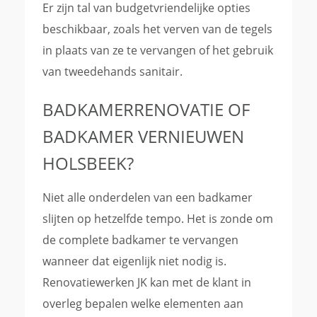
Er zijn tal van budgetvriendelijke opties
beschikbaar, zoals het verven van de tegels
in plaats van ze te vervangen of het gebruik
van tweedehands sanitair.
BADKAMERRENOVATIE OF
BADKAMER VERNIEUWEN
HOLSBEEK?
Niet alle onderdelen van een badkamer
slijten op hetzelfde tempo. Het is zonde om
de complete badkamer te vervangen
wanneer dat eigenlijk niet nodig is.
Renovatiewerken JK kan met de klant in
overleg bepalen welke elementen aan