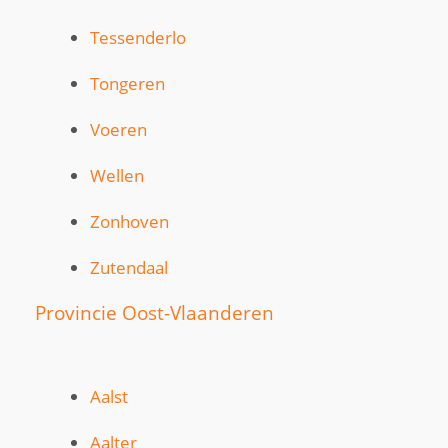
Tessenderlo
Tongeren
Voeren
Wellen
Zonhoven
Zutendaal
Provincie Oost-Vlaanderen
Aalst
Aalter