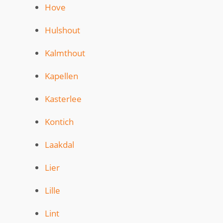
Hove
Hulshout
Kalmthout
Kapellen
Kasterlee
Kontich
Laakdal
Lier
Lille
Lint