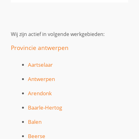
Wij zijn actief in volgende werkgebieden:
Provincie antwerpen
Aartselaar
Antwerpen
Arendonk
Baarle-Hertog
Balen
Beerse