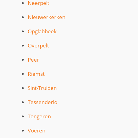
Neerpelt
Nieuwerkerken
Opglabbeek
Overpelt
Peer
Riemst
Sint-Truiden
Tessenderlo
Tongeren
Voeren