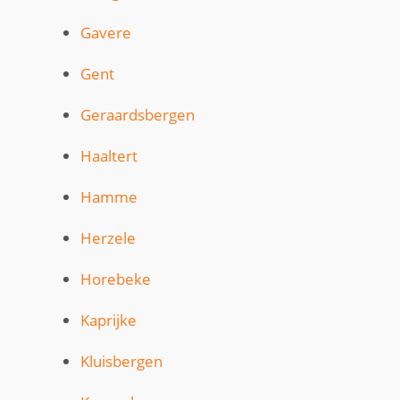
Gavere
Gent
Geraardsbergen
Haaltert
Hamme
Herzele
Horebeke
Kaprijke
Kluisbergen