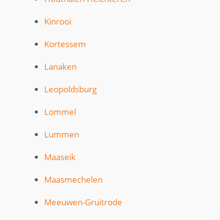
Kinrooi
Kortessem
Lanaken
Leopoldsburg
Lommel
Lummen
Maaseik
Maasmechelen
Meeuwen-Gruitrode