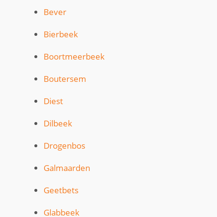
Bever
Bierbeek
Boortmeerbeek
Boutersem
Diest
Dilbeek
Drogenbos
Galmaarden
Geetbets
Glabbeek