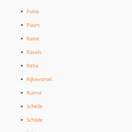
Putte
Puurs
Ranst
Ravels
Retie
Rijkevorsel
Rumst
Schelle
Schilde