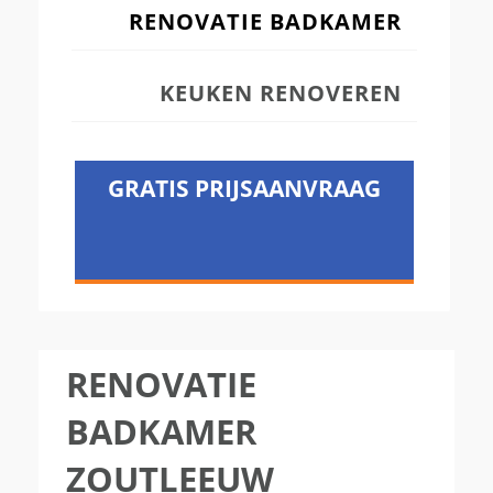
RENOVATIE BADKAMER
KEUKEN RENOVEREN
GRATIS PRIJSAANVRAAG
RENOVATIE
BADKAMER
ZOUTLEEUW