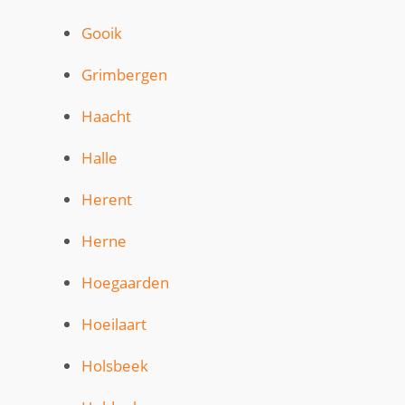
Gooik
Grimbergen
Haacht
Halle
Herent
Herne
Hoegaarden
Hoeilaart
Holsbeek