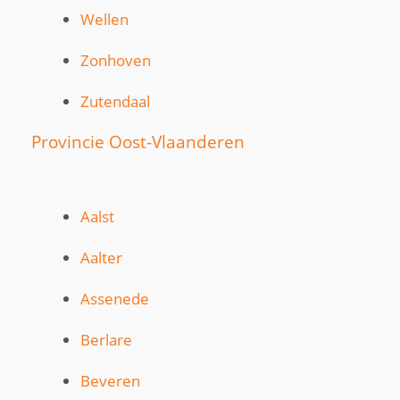
Wellen
Zonhoven
Zutendaal
Provincie Oost-Vlaanderen
Aalst
Aalter
Assenede
Berlare
Beveren