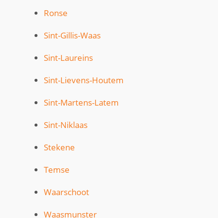
Ronse
Sint-Gillis-Waas
Sint-Laureins
Sint-Lievens-Houtem
Sint-Martens-Latem
Sint-Niklaas
Stekene
Temse
Waarschoot
Waasmunster