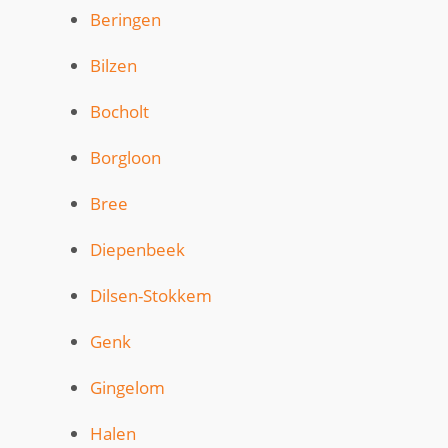
Beringen
Bilzen
Bocholt
Borgloon
Bree
Diepenbeek
Dilsen-Stokkem
Genk
Gingelom
Halen