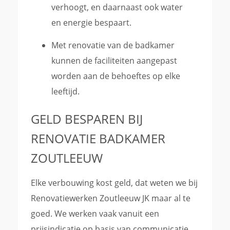
verhoogt, en daarnaast ook water
en energie bespaart.
Met renovatie van de badkamer
kunnen de faciliteiten aangepast
worden aan de behoeftes op elke
leeftijd.
GELD BESPAREN BIJ
RENOVATIE BADKAMER
ZOUTLEEUW
Elke verbouwing kost geld, dat weten we bij
Renovatiewerken Zoutleeuw JK maar al te
goed. We werken vaak vanuit een
prijsindicatie op basis van communicatie