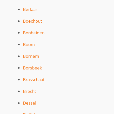
Berlaar
Boechout
Bonheiden
Boom
Bornem
Borsbeek
Brasschaat
Brecht
Dessel