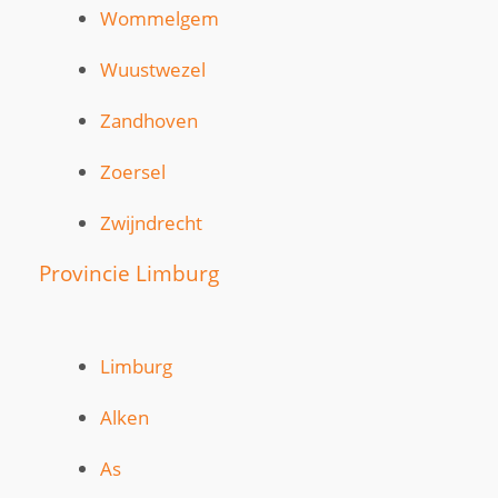
Wommelgem
Wuustwezel
Zandhoven
Zoersel
Zwijndrecht
Provincie Limburg
Limburg
Alken
As