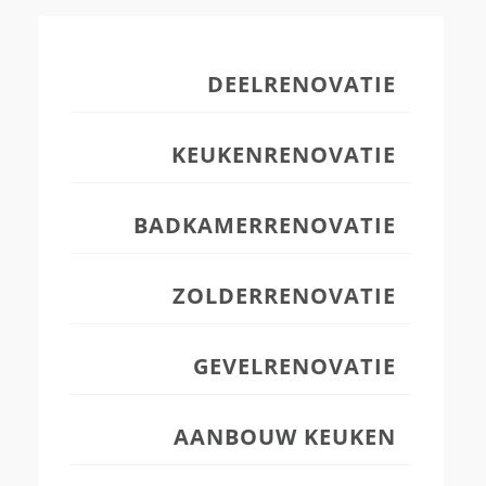
DEELRENOVATIE
KEUKENRENOVATIE
BADKAMERRENOVATIE
ZOLDERRENOVATIE
GEVELRENOVATIE
AANBOUW KEUKEN