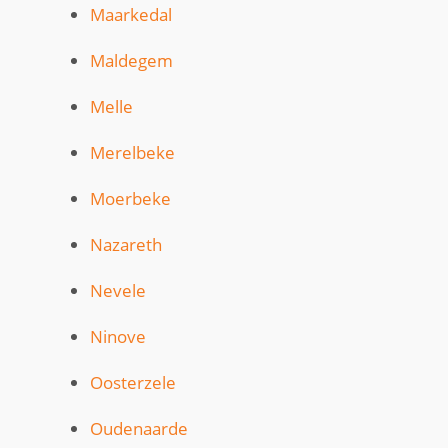
Maarkedal
Maldegem
Melle
Merelbeke
Moerbeke
Nazareth
Nevele
Ninove
Oosterzele
Oudenaarde