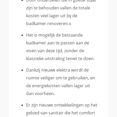
Door onderdelen die in goede staat
zijn te behouden vallen de totale
kosten veel lager uit bij de
badkamer renoveren.v
Het is mogelijk de bestaande
badkamer aan te passen aan de
eisen van deze tijd, zonder de
klassieke uitstraling teniet te doen.
Dankzij nieuwe elektra wordt de
ruimte veiliger om te gebruiken, en
de energiekosten vallen lager uit
dan voorheen.
Er zijn nieuwe ontwikkelingen op het
gebied van sanitair die het comfort