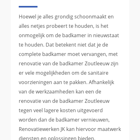
Hoewel je alles grondig schoonmaakt en
alles netjes probeert te houden, is het
onmogelijk om de badkamer in nieuwstaat
te houden. Dat betekent niet dat je de
complete badkamer moet vervangen, met
renovatie van de badkamer Zoutleeuw zijn
er vele mogelijkheden om de sanitaire
voorzieningen aan te pakken. Afhankelijk
van de werkzaamheden kan een de
renovatie van de badkamer Zoutleeuw
tegen veel lagere kosten uitgevoerd
worden dan de badkamer vernieuwen,
Renovatiewerken JK kan hiervoor maatwerk
diensten en oplossingen bieden.