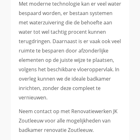
Met moderne technologie kan er veel water
bespaard worden, er bestaan systemen
met waterzuivering die de behoefte aan
water tot wel tachtig procent kunnen
terugdringen. Daarnaast is er vaak ook veel
ruimte te besparen door afzonderlijke
elementen op de juiste wijze te plaatsen,
volgens het beschikbare vloeroppervlak. In
overleg kunnen we de ideale badkamer
inrichten, zonder deze compleet te
vernieuwen.
Neem contact op met Renovatiewerken JK
Zoutleeuw voor alle mogelijkheden van
badkamer renovatie Zoutleeuw.