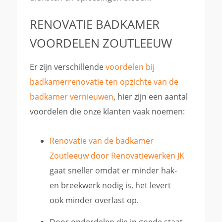
RENOVATIE BADKAMER
VOORDELEN ZOUTLEEUW
Er zijn verschillende
voordelen bij
badkamerrenovatie ten opzichte van de
badkamer vernieuwen
, hier zijn een aantal
voordelen die onze klanten vaak noemen:
Renovatie van de badkamer
Zoutleeuw door Renovatiewerken JK
gaat sneller omdat er minder hak-
en breekwerk nodig is, het levert
ook minder overlast op.