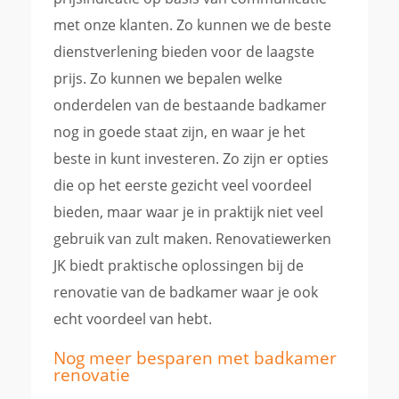
met onze klanten. Zo kunnen we de beste
dienstverlening bieden voor de laagste
prijs. Zo kunnen we bepalen welke
onderdelen van de bestaande badkamer
nog in goede staat zijn, en waar je het
beste in kunt investeren. Zo zijn er opties
die op het eerste gezicht veel voordeel
bieden, maar waar je in praktijk niet veel
gebruik van zult maken. Renovatiewerken
JK biedt praktische oplossingen bij de
renovatie van de badkamer waar je ook
echt voordeel van hebt.
Nog meer besparen met badkamer
renovatie