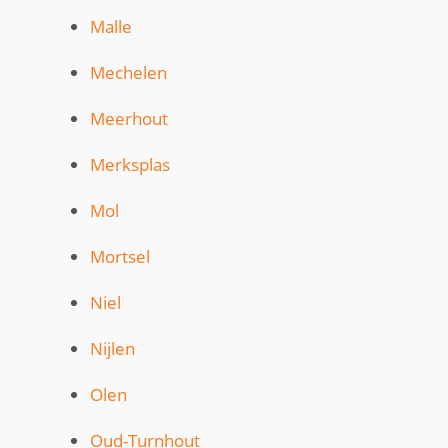
Malle
Mechelen
Meerhout
Merksplas
Mol
Mortsel
Niel
Nijlen
Olen
Oud-Turnhout